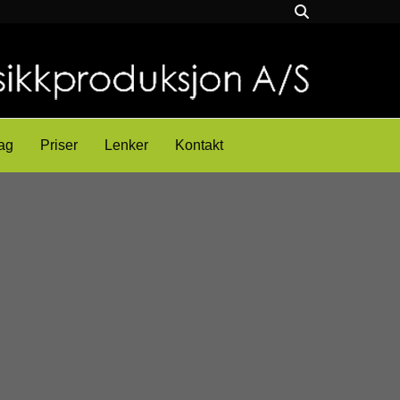
ag
Priser
Lenker
Kontakt