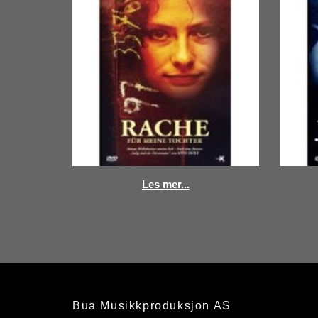
Les mer...
Bua Musikkproduksjon AS