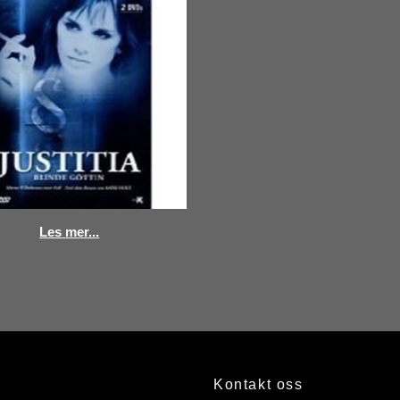
Les mer...
Kontakt oss